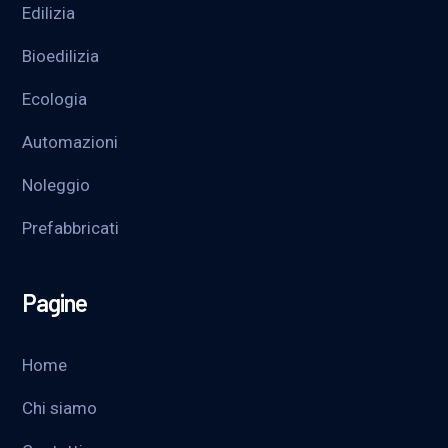
Edilizia
Bioedilizia
Ecologia
Automazioni
Noleggio
Prefabbricati
Pagine
Home
Chi siamo