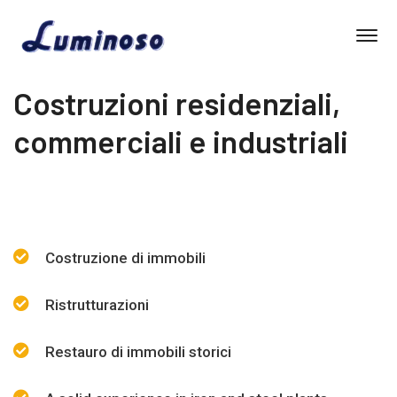
Costruzioni residenziali,
commerciali e industriali
Costruzione di immobili
Ristrutturazioni
Restauro di immobili storici