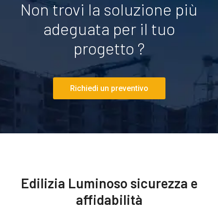
Non trovi la soluzione più
adeguata per il tuo
progetto ?
Richiedi un preventivo
Edilizia Luminoso sicurezza e
affidabilità