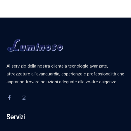
Al servizio della nostra clientela tecnologie avanzate,
attrezzature all’avanguardia, esperienza e professionalità che
sapranno trovare soluzioni adeguate alle vostre esigenze.
Servizi