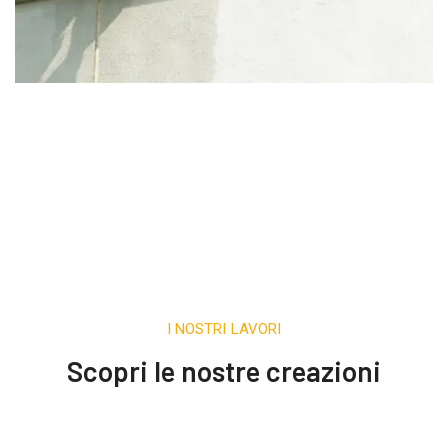
I NOSTRI LAVORI
Scopri le nostre creazioni