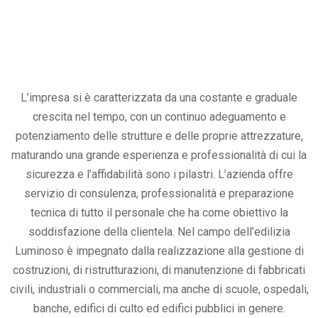
L’impresa si è caratterizzata da una costante e graduale
crescita nel tempo, con un continuo adeguamento e
potenziamento delle strutture e delle proprie attrezzature,
maturando una grande esperienza e professionalità di cui la
sicurezza e l’affidabilità sono i pilastri. L’azienda offre
servizio di consulenza, professionalità e preparazione
tecnica di tutto il personale che ha come obiettivo la
soddisfazione della clientela. Nel campo dell’edilizia
Luminoso è impegnato dalla realizzazione alla gestione di
costruzioni, di ristrutturazioni, di manutenzione di fabbricati
civili, industriali o commerciali, ma anche di scuole, ospedali,
banche, edifici di culto ed edifici pubblici in genere.