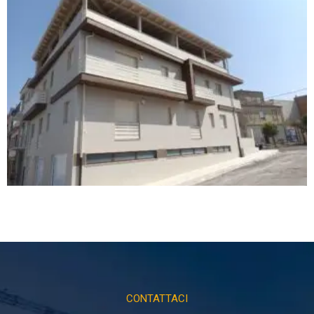
CONTATTACI