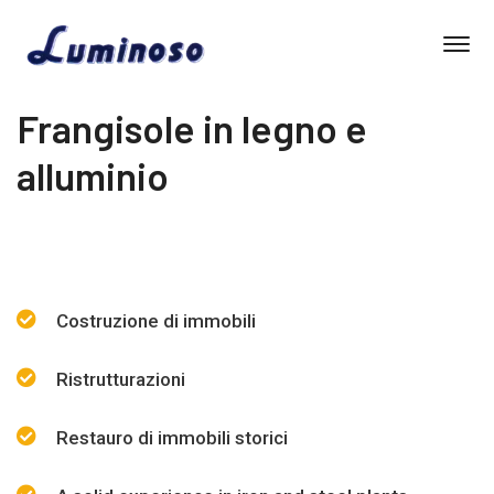
Frangisole in legno e
alluminio
Costruzione di immobili
Ristrutturazioni
Restauro di immobili storici