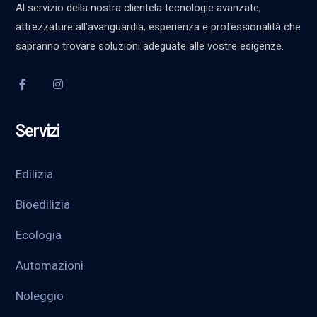
Al servizio della nostra clientela tecnologie avanzate,
attrezzature all’avanguardia, esperienza e professionalità che
sapranno trovare soluzioni adeguate alle vostre esigenze.
Servizi
Edilizia
Bioedilizia
Ecologia
Automazioni
Noleggio