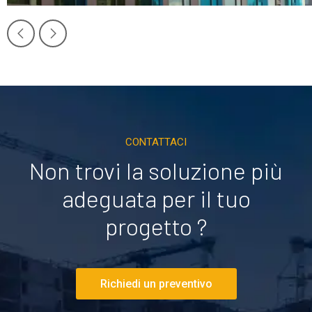
CONTATTACI
Non trovi la soluzione più
adeguata per il tuo
progetto ?
Richiedi un preventivo