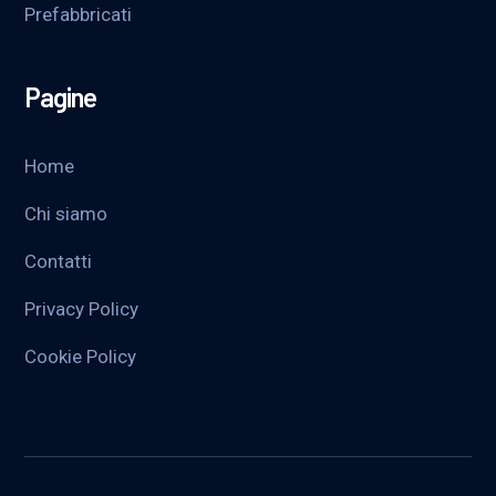
Prefabbricati
Pagine
Home
Chi siamo
Contatti
Privacy Policy
Cookie Policy