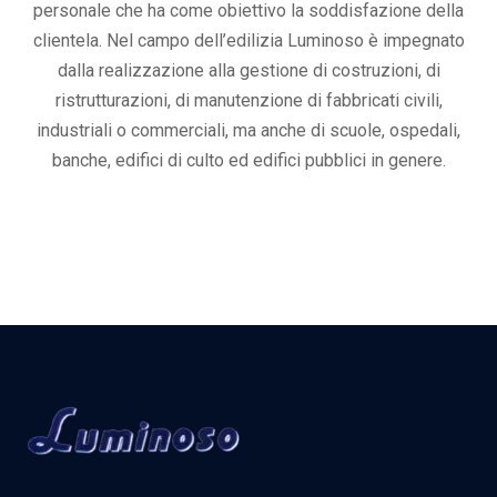
personale che ha come obiettivo la soddisfazione della
clientela. Nel campo dell’edilizia Luminoso è impegnato
dalla realizzazione alla gestione di costruzioni, di
ristrutturazioni, di manutenzione di fabbricati civili,
industriali o commerciali, ma anche di scuole, ospedali,
banche, edifici di culto ed edifici pubblici in genere.