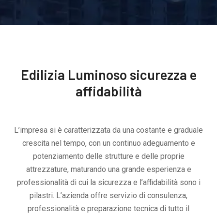
Edilizia Luminoso sicurezza e
affidabilità
L’impresa si è caratterizzata da una costante e graduale
crescita nel tempo, con un continuo adeguamento e
potenziamento delle strutture e delle proprie
attrezzature, maturando una grande esperienza e
professionalità di cui la sicurezza e l’affidabilità sono i
pilastri. L’azienda offre servizio di consulenza,
professionalità e preparazione tecnica di tutto il