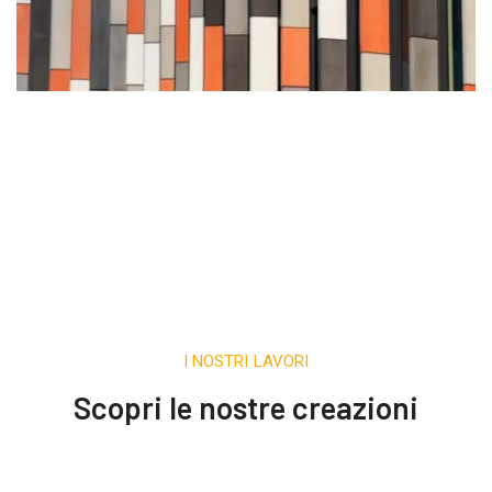
I NOSTRI LAVORI
Scopri le nostre creazioni