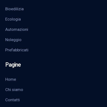
Bioedilizia
Ecologia
Automazioni
Noleggio
Prefabbricati
Pagine
Home
Chi siamo
Contatti