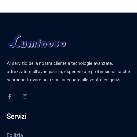
Al servizio della nostra clientela tecnologie avanzate,
attrezzature all’avanguardia, esperienza e professionalità che
sapranno trovare soluzioni adeguate alle vostre esigenze.
Servizi
Edilizia