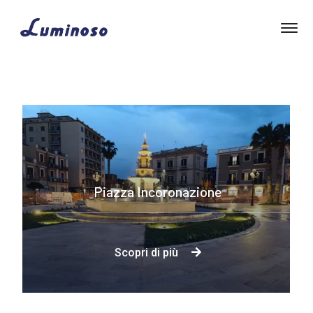
Piazza Incoronazione
Scopri di più