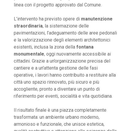
linea con il progetto approvato dal Comune.
L’intervento ha previsto opere di
manutenzione
straordinaria
, la sistemazione delle
pavimentazioni, l’adeguamento delle aree pedonali
e la valorizzazione degli elementi architettonici
esistenti, inclusa la zona della
fontana
monumentale
, oggi nuovamente accessibile ai
cittadini. Grazie a un’organizzazione precisa del
cantiere e a un’attenta gestione delle fasi
operative, i lavori hanno contribuito a restituire alla
città uno spazio rinnovato, più sicuro e più
accogliente, pronto a diventare un punto di
riferimento per eventi, socialità e vita quotidiana.
Il risultato finale è una piazza completamente
trasformata: un ambiente urbano moderno,
armonioso e funzionale, che unisce estetica,