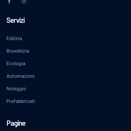
Servizi
Edilizia
Bioedilizia
Ecologia
Automazioni
Noleggio
Prefabbricati
Pagine