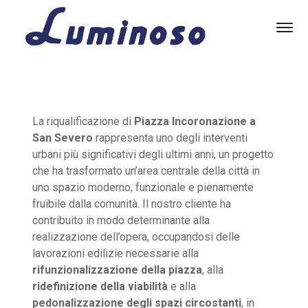
La riqualificazione di
Piazza Incoronazione a
San Severo
rappresenta uno degli interventi
urbani più significativi degli ultimi anni, un progetto
che ha trasformato un’area centrale della città in
uno spazio moderno, funzionale e pienamente
fruibile dalla comunità. Il nostro cliente ha
contribuito in modo determinante alla
realizzazione dell’opera, occupandosi delle
lavorazioni edilizie necessarie alla
rifunzionalizzazione della piazza
, alla
ridefinizione della viabilità
e alla
pedonalizzazione degli spazi circostanti
, in