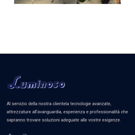
Al servizio della nostra clientela tecnologie avanzate,
attrezzature all’avanguardia, esperienza e professionalità che
sapranno trovare soluzioni adeguate alle vostre esigenze.