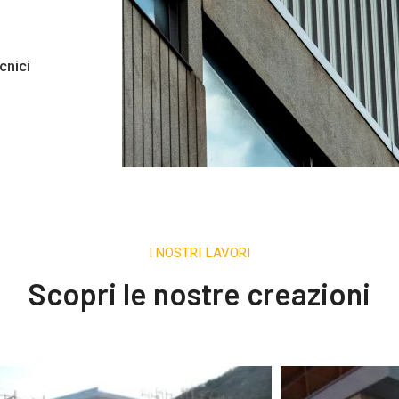
cnici
I NOSTRI LAVORI
Scopri le nostre creazioni