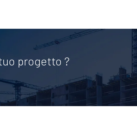
 tuo progetto ?