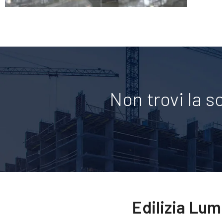
Non trovi la s
Edilizia Lum