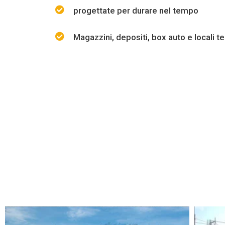
progettate per durare nel tempo
Magazzini, depositi, box auto e locali te