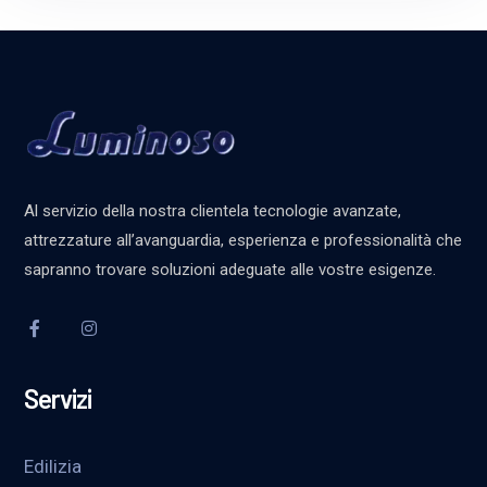
Al servizio della nostra clientela tecnologie avanzate,
attrezzature all’avanguardia, esperienza e professionalità che
sapranno trovare soluzioni adeguate alle vostre esigenze.
Servizi
Edilizia