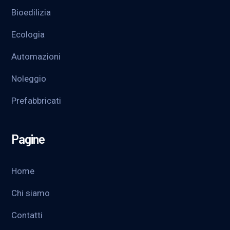
Bioedilizia
Ecologia
Automazioni
Noleggio
Prefabbricati
Pagine
Home
Chi siamo
Contatti