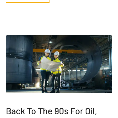
Back To The 90s For Oil,