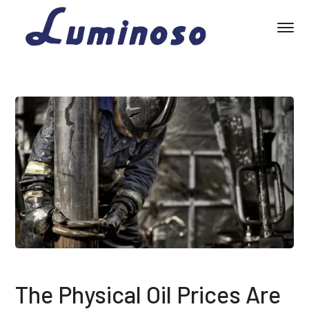
The Physical Oil Prices Are