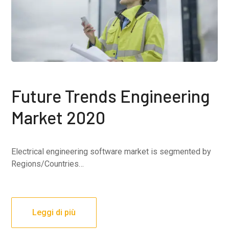
Future Trends Engineering
Market 2020
Electrical engineering software market is segmented by
Regions/Countries…
Leggi di più