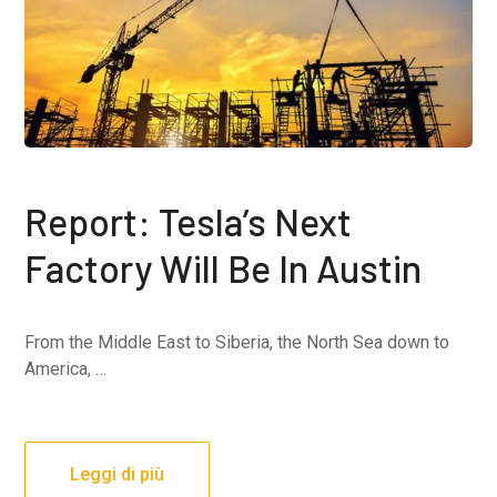
Report: Tesla’s Next
Factory Will Be In Austin
From the Middle East to Siberia, the North Sea down to
America, …
Leggi di più