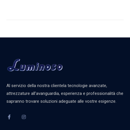
Al servizio della nostra clientela tecnologie avanzate,
attrezzature all’avanguardia, esperienza e professionalità che
sapranno trovare soluzioni adeguate alle vostre esigenze.