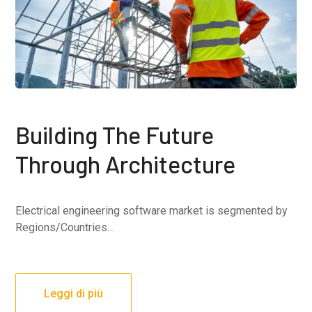
Building The Future
Through Architecture
Electrical engineering software market is segmented by
Regions/Countries…
Leggi di più