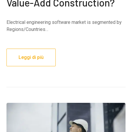
Value-Add Construction?
Electrical engineering software market is segmented by
Regions/Countries…
Leggi di più