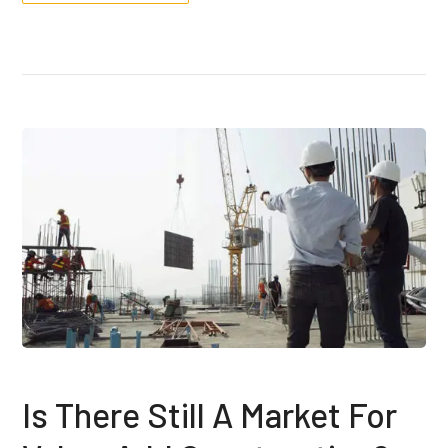
Is There Still A Market For