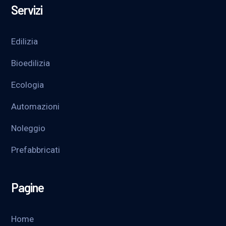
Servizi
Edilizia
Bioedilizia
Ecologia
Automazioni
Noleggio
Prefabbricati
Pagine
Home